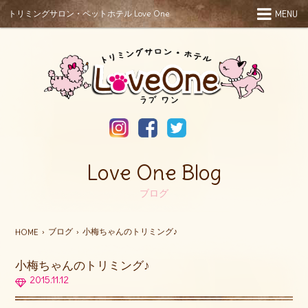
トリミングサロン・ペットホテル Love One
MENU
Love One Blog
ブログ
ブログ
小梅ちゃんのトリミング♪
HOME
小梅ちゃんのトリミング♪
2015.11.12