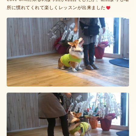
所に慣れてくれて楽しくレッスンが出来ました