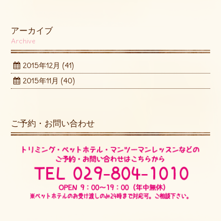
アーカイブ
Archive
2015年12月
(41)
2015年11月
(40)
ご予約・お問い合わせ