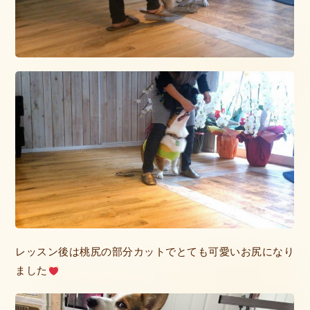
レッスン後は桃尻の部分カットでとても可愛いお尻になり
ました